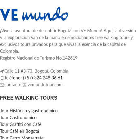
¡Vive la aventura de descubrir Bogotá con VE Mundo! Aquí, la diversión
y la exploración van de la mano en emocionantes free walking tours y
exclusivos tours privados para que vivas la esencia de la capital de
Colombia.
Registro Nacional de Turismo No.142619
Calle 11 #3-73, Bogotá, Colombia
Teléfono: (+57) 324 248 36 61
contacto @ vemundotour.com
FREE WALKING TOURS
Tour Histórico y gastronómico
Tour Gastronómico
Tour Graffiti con Café
Tour Café en Bogotá
Tour Cerro Monserrate