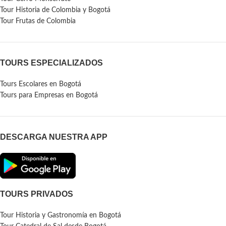
Tour Historia de Colombia y Bogotá
Tour Frutas de Colombia
TOURS ESPECIALIZADOS
Tours Escolares en Bogotá
Tours para Empresas en Bogotá
DESCARGA NUESTRA APP
TOURS PRIVADOS
Tour Historia y Gastronomía en Bogotá