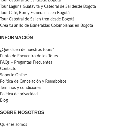
Tour Catedral de Sal desde Bogotá
Tour Laguna Guatavita y Catedral de Sal desde Bogotá
Tour Café, Ron y Esmeraldas en Bogotá
Tour Catedral de Sal en tren desde Bogotá
Crea tu anillo de Esmeraldas Colombianas en Bogotá
INFORMACIÓN
¿Qué dicen de nuestros tours?
Punto de Encuentro de los Tours
FAQs – Preguntas Frecuentes
Contacto
Soporte Online
Política de Cancelación y Reembolsos
Términos y condiciones
Política de privacidad
Blog
SOBRE NOSOTROS
Quiénes somos