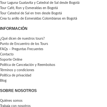
Tour Laguna Guatavita y Catedral de Sal desde Bogotá
Tour Café, Ron y Esmeraldas en Bogotá
Tour Catedral de Sal en tren desde Bogotá
Crea tu anillo de Esmeraldas Colombianas en Bogotá
INFORMACIÓN
¿Qué dicen de nuestros tours?
Punto de Encuentro de los Tours
FAQs – Preguntas Frecuentes
Contacto
Soporte Online
Política de Cancelación y Reembolsos
Términos y condiciones
Política de privacidad
Blog
SOBRE NOSOTROS
Quiénes somos
Trabaja con nosotros