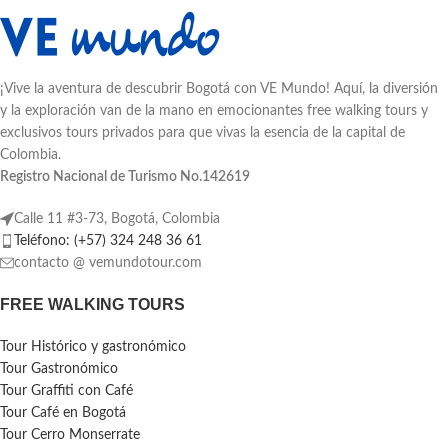
¡Vive la aventura de descubrir Bogotá con VE Mundo! Aquí, la diversión
y la exploración van de la mano en emocionantes free walking tours y
exclusivos tours privados para que vivas la esencia de la capital de
Colombia.
Registro Nacional de Turismo No.142619
Calle 11 #3-73, Bogotá, Colombia
Teléfono: (+57) 324 248 36 61
contacto @ vemundotour.com
FREE WALKING TOURS
Tour Histórico y gastronómico
Tour Gastronómico
Tour Graffiti con Café
Tour Café en Bogotá
Tour Cerro Monserrate