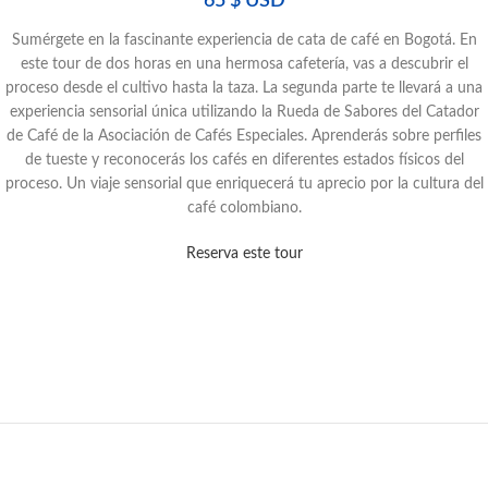
65
$ USD
Sumérgete en la fascinante experiencia de cata de café en Bogotá. En
este tour de dos horas en una hermosa cafetería, vas a descubrir el
proceso desde el cultivo hasta la taza. La segunda parte te llevará a una
experiencia sensorial única utilizando la Rueda de Sabores del Catador
de Café de la Asociación de Cafés Especiales. Aprenderás sobre perfiles
de tueste y reconocerás los cafés en diferentes estados físicos del
proceso. Un viaje sensorial que enriquecerá tu aprecio por la cultura del
café colombiano.
Reserva este tour