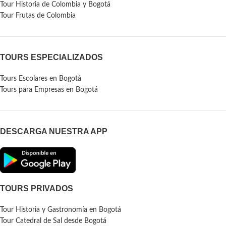
Tour Historia de Colombia y Bogotá
Tour Frutas de Colombia
TOURS ESPECIALIZADOS
Tours Escolares en Bogotá
Tours para Empresas en Bogotá
DESCARGA NUESTRA APP
TOURS PRIVADOS
Tour Historia y Gastronomía en Bogotá
Tour Catedral de Sal desde Bogotá