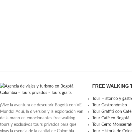
FREE WALKING 
Tour Histórico y gast
¡Vive la aventura de descubrir Bogotá con VE
Tour Gastronómico
Mundo! Aquí, la diversión y la exploración van
Tour Graffiti con Café
de la mano en emocionantes free walking
Tour Café en Bogotá
tours y exclusivos tours privados para que
Tour Cerro Monserrat
vivas la esencia de la capital de Colombia.
Tour Historia de Col