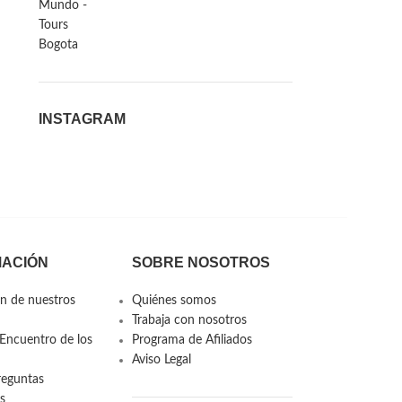
INSTAGRAM
MACIÓN
SOBRE NOSOTROS
n de nuestros
Quiénes somos
Trabaja con nosotros
Encuentro de los
Programa de Afiliados
Aviso Legal
reguntas
s